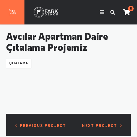
0
Avcılar Apartman Daire
Çıtalama Projemiz
ÇITALAMA
PREVIOUS PROJECT
NEXT PROJECT